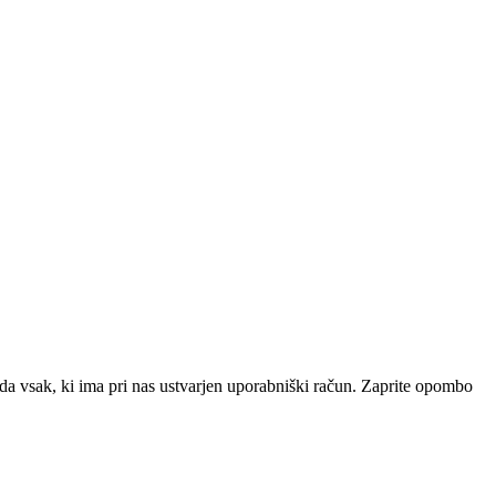
da vsak, ki ima pri nas ustvarjen uporabniški račun.
Zaprite opombo