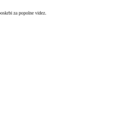
poskrbi za popolne videz.