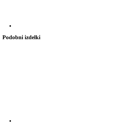
Podobni izdelki