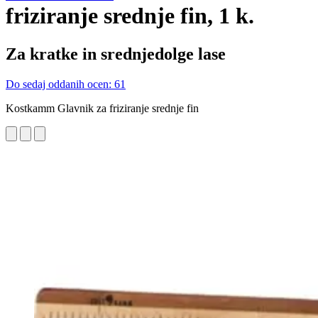
friziranje srednje fin, 1 k.
Za kratke in srednjedolge lase
Do sedaj oddanih ocen: 61
Kostkamm Glavnik za friziranje srednje fin