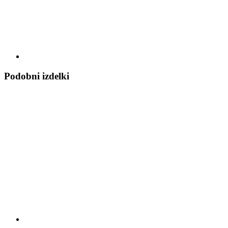
Podobni izdelki