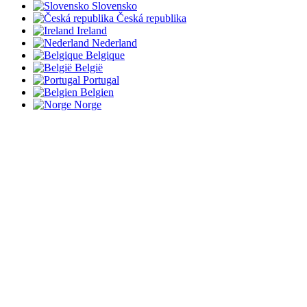
Slovensko
Česká republika
Ireland
Nederland
Belgique
België
Portugal
Belgien
Norge