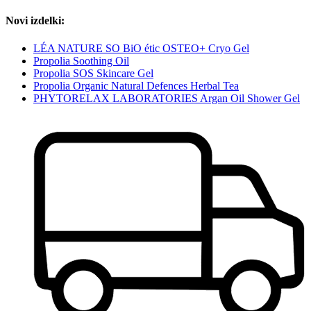
Novi izdelki:
LÉA NATURE SO BiO étic OSTEO+ Cryo Gel
Propolia Soothing Oil
Propolia SOS Skincare Gel
Propolia Organic Natural Defences Herbal Tea
PHYTORELAX LABORATORIES Argan Oil Shower Gel