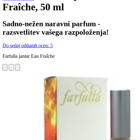
Fraîche, 50 ml
Sadno-nežen naravni parfum -
razsvetlitev vašega razpoloženja!
Do sedaj oddanih ocen: 5
Farfalla jantar Eau Fraîche