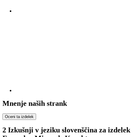
Mnenje naših strank
Oceni ta izdelek
2 Izkušnji v jeziku slovenščina za izdelek