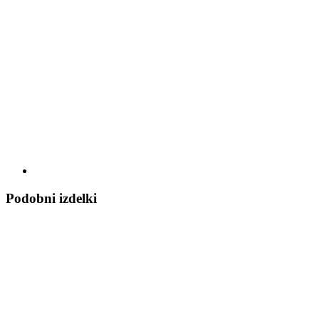
Podobni izdelki