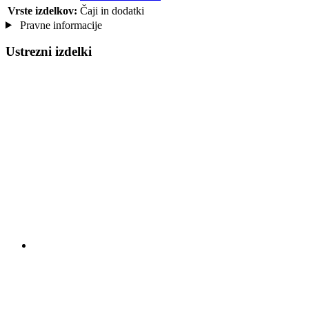
Vrste izdelkov:
Čaji in dodatki
Pravne informacije
Ustrezni izdelki