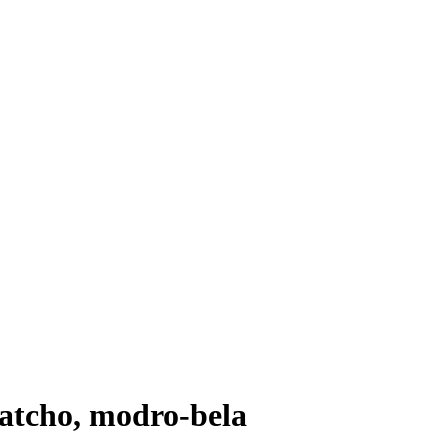
atcho, modro-bela