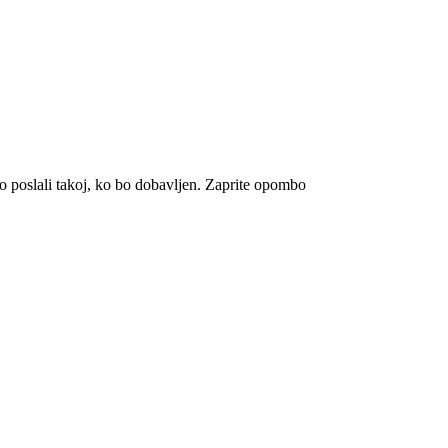
 poslali takoj, ko bo dobavljen.
Zaprite opombo