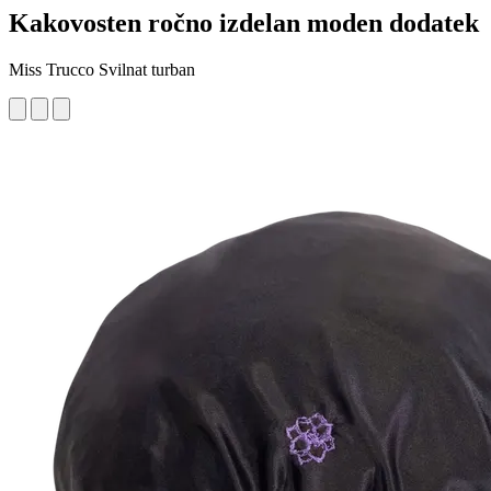
Kakovosten ročno izdelan moden dodatek
Miss Trucco Svilnat turban