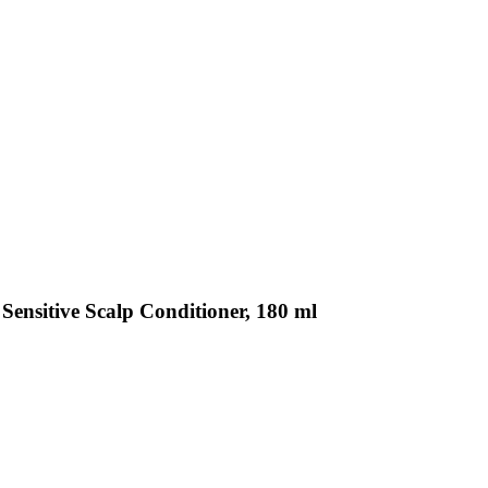
ensitive Scalp Conditioner, 180 ml