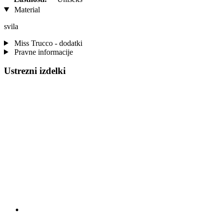
Material
svila
Miss Trucco - dodatki
Pravne informacije
Ustrezni izdelki