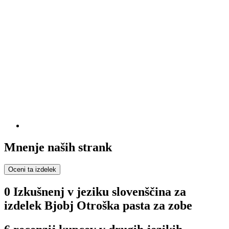
Mnenje naših strank
Oceni ta izdelek
0 Izkušnenj v jeziku slovenščina za
izdelek Bjobj Otroška pasta za zobe