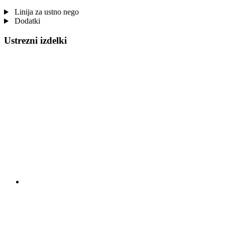
Linija za ustno nego
Dodatki
Ustrezni izdelki