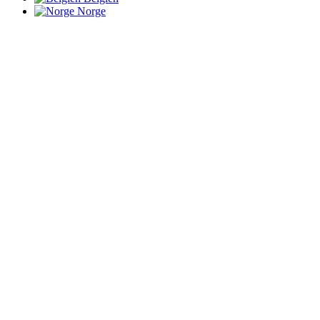
Norge