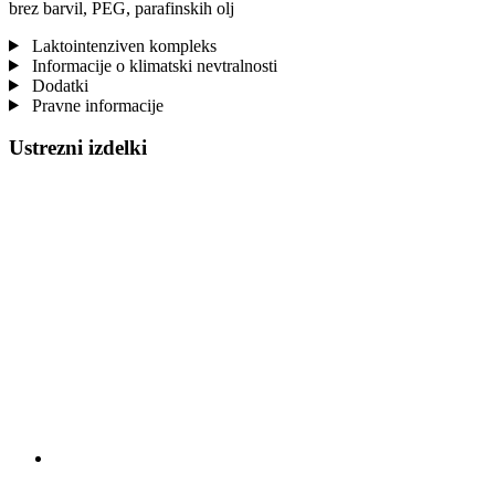
brez barvil, PEG, parafinskih olj
Laktointenziven kompleks
Informacije o klimatski nevtralnosti
Dodatki
Pravne informacije
Ustrezni izdelki