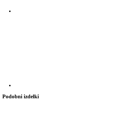
Podobni izdelki