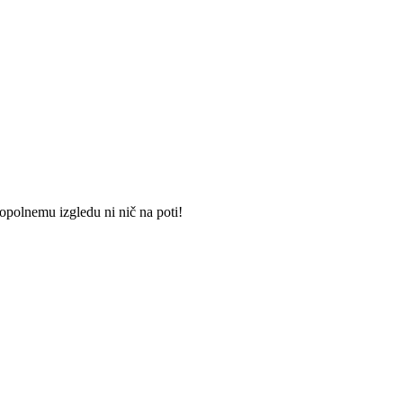
opolnemu izgledu ni nič na poti!