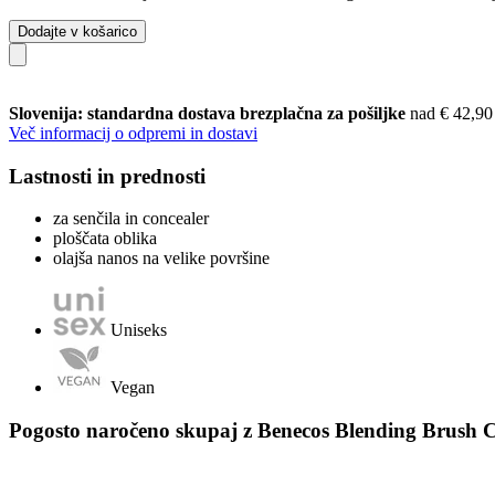
Dodajte v košarico
Slovenija: standardna dostava brezplačna za pošiljke
nad € 42,90
Več informacij o odpremi in dostavi
Lastnosti in prednosti
za senčila in concealer
ploščata oblika
olajša nanos na velike površine
Uniseks
Vegan
Pogosto naročeno skupaj z Benecos Blending Brush C