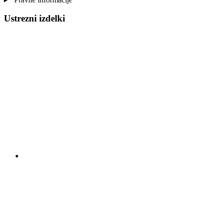
Ustrezni izdelki