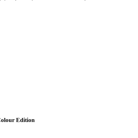
olour Edition