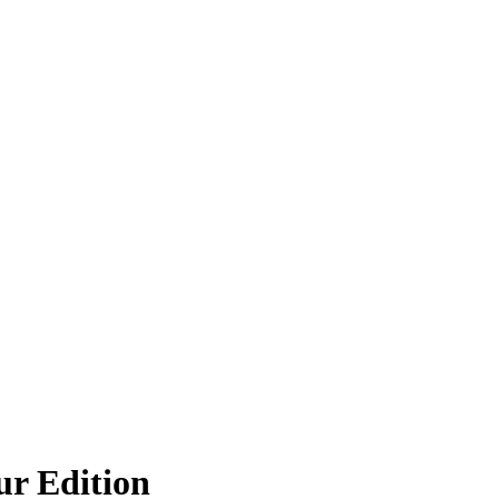
r Edition