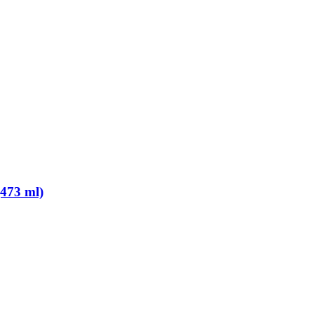
473 ml)