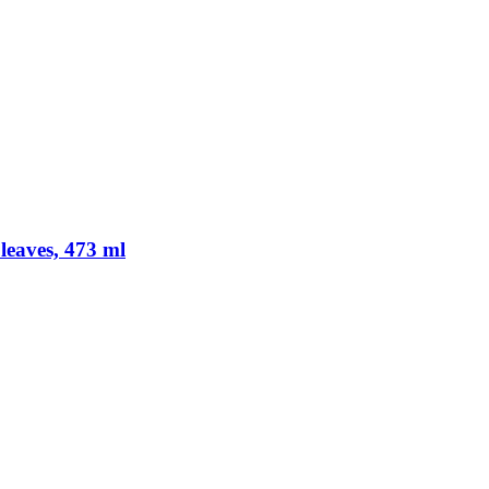
leaves, 473 ml