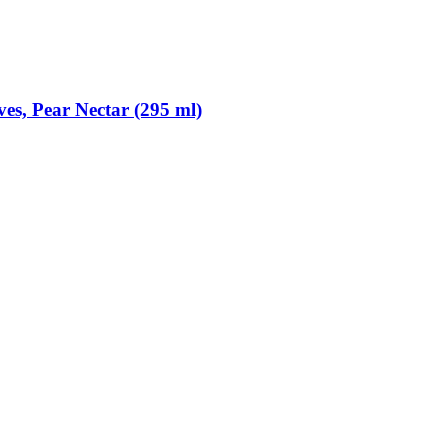
aves, Pear Nectar (295 ml)