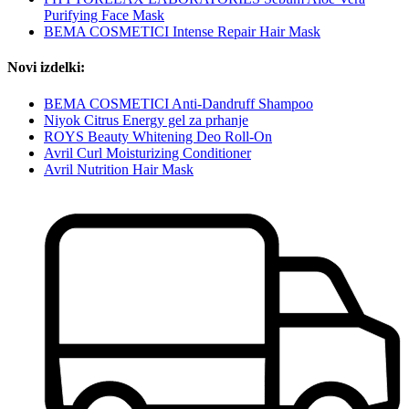
Purifying Face Mask
BEMA COSMETICI Intense Repair Hair Mask
Novi izdelki:
BEMA COSMETICI Anti-Dandruff Shampoo
Niyok Citrus Energy gel za prhanje
ROYS Beauty Whitening Deo Roll-On
Avril Curl Moisturizing Conditioner
Avril Nutrition Hair Mask