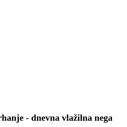
rhanje - dnevna vlažilna nega