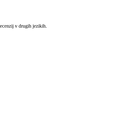
recenzij v drugih jezikih.