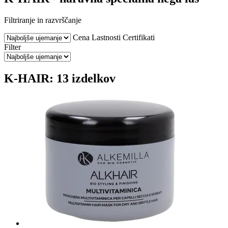
Filtriranje in razvrščanje
Cena
Lastnosti
Certifikati
Filter
K-HAIR: 13 izdelkov