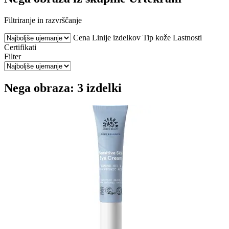
Filtriranje in razvrščanje
Cena
Linije izdelkov
Tip kože
Lastnosti
Certifikati
Filter
Nega obraza: 3 izdelki