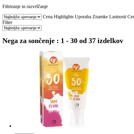
Filtriranje in razvrščanje
Cena
Highlights
Uporaba
Znamke
Lastnosti
Cer
Filter
Nega za sončenje : 1 - 30 od 37 izdelkov