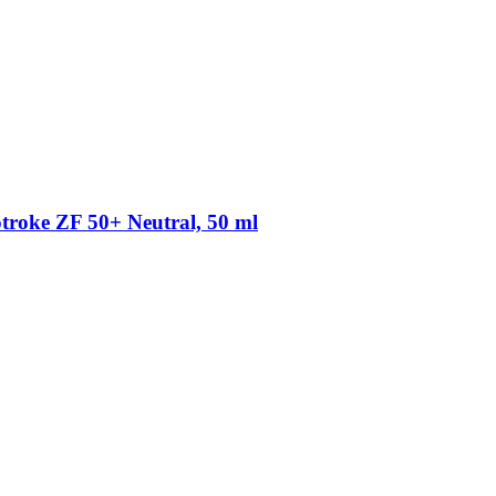
troke ZF 50+ Neutral, 50 ml