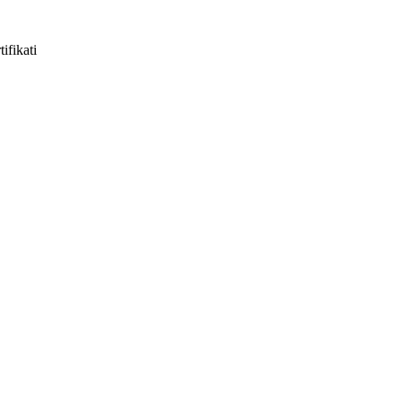
tifikati