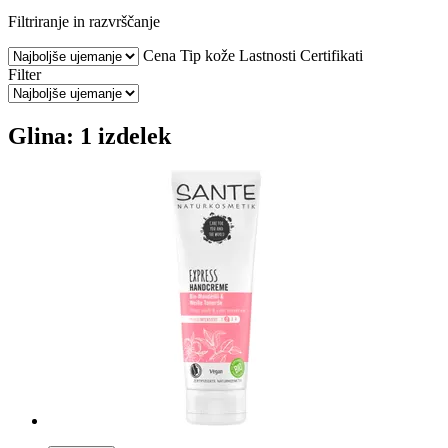
Filtriranje in razvrščanje
Cena
Tip kože
Lastnosti
Certifikati
Filter
Glina: 1 izdelek