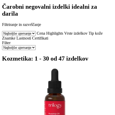
Čarobni negovalni izdelki idealni za
darila
Filtriranje in razvrščanje
Cena
Highlights
Vrste izdelkov
Tip kože
Znamke
Lastnosti
Certifikati
Filter
Kozmetika: 1 - 30 od 47 izdelkov