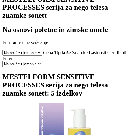
PROCESSES serija za nego telesa
znamke sonett
Na osnovi poletne in zimske omele
Filtriranje in razvrščanje
Cena
Tip kože
Znamke
Lastnosti
Certifikati
Filter
MESTELFORM SENSITIVE
PROCESSES serija za nego telesa
znamke sonett: 5 izdelkov