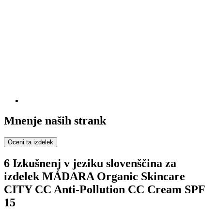
Mnenje naših strank
Oceni ta izdelek
6 Izkušnenj v jeziku slovenščina za
izdelek MÁDARA Organic Skincare
CITY CC Anti-Pollution CC Cream SPF
15