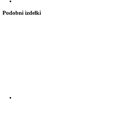
Podobni izdelki