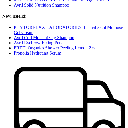
Avril Solid Nutrition Shampoo
Novi izdelki:
PHYTORELAX LABORATORIES 31 Herbs Oil Multiuse
Gel Cream
Avril Curl Moisturizing Shampoo
Avril Eyebrow Fixing Pencil
FREE! Organics Shower Peeling Lemon Zest
Propolia Hydrating Serum