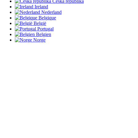
Česká republika
Ireland
Nederland
Belgique
België
Portugal
Belgien
Norge