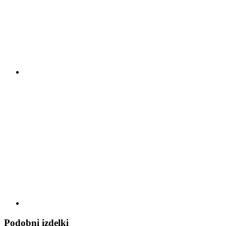
Podobni izdelki