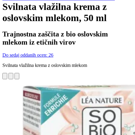
Svilnata vlažilna krema z
oslovskim mlekom, 50 ml
Trajnostna zaščita z bio oslovskim
mlekom iz etičnih virov
Do sedaj oddanih ocen: 26
Svilnata vlažilna krema z oslovskim mlekom