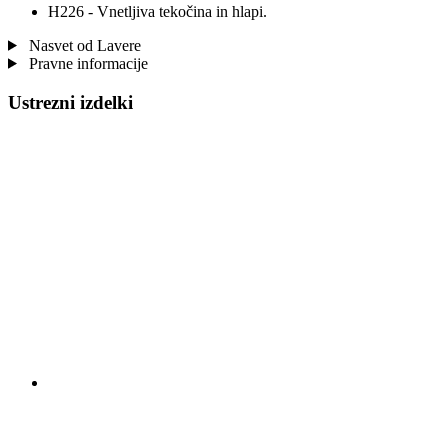
H226 - Vnetljiva tekočina in hlapi.
Nasvet od Lavere
Pravne informacije
Ustrezni izdelki