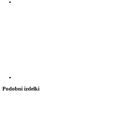
Podobni izdelki