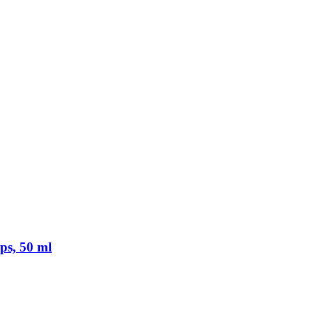
s, 50 ml