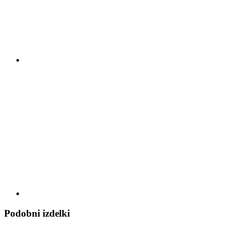
Podobni izdelki