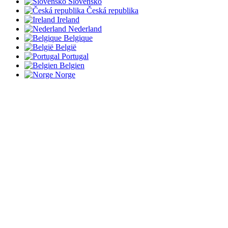
Slovensko
Česká republika
Ireland
Nederland
Belgique
België
Portugal
Belgien
Norge