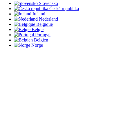
Slovensko
Česká republika
Ireland
Nederland
Belgique
België
Portugal
Belgien
Norge