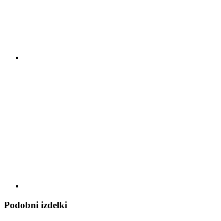
Podobni izdelki