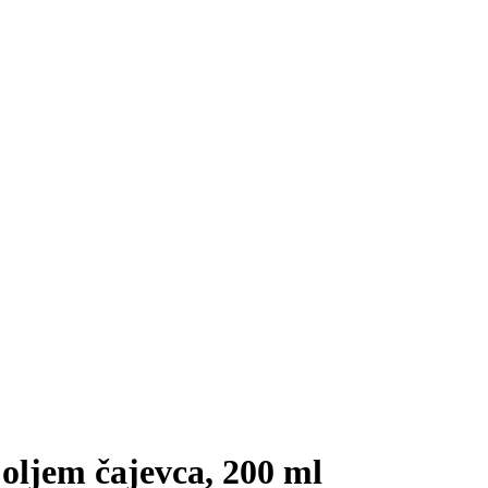
ljem čajevca, 200 ml