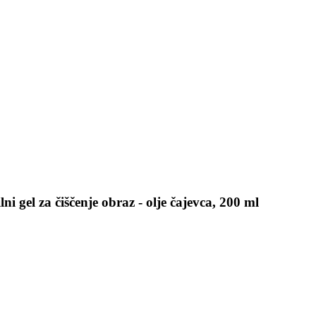
 gel za čiščenje obraz - olje čajevca, 200 ml