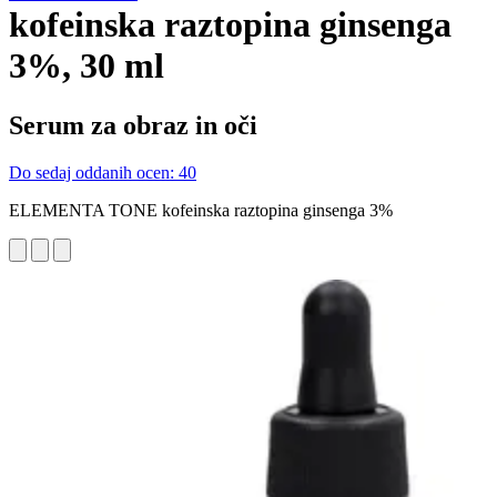
kofeinska raztopina ginsenga
3%, 30 ml
Serum za obraz in oči
Do sedaj oddanih ocen: 40
ELEMENTA TONE kofeinska raztopina ginsenga 3%