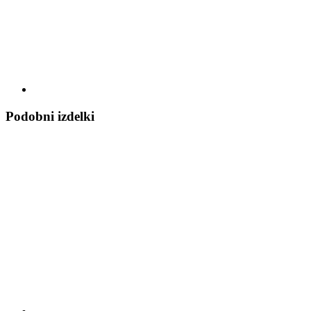
Podobni izdelki