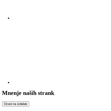
Mnenje naših strank
Oceni ta izdelek