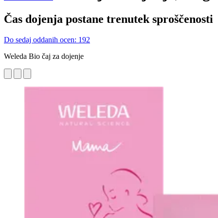
Čas dojenja postane trenutek sproščenosti
Do sedaj oddanih ocen: 192
Weleda Bio čaj za dojenje