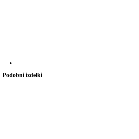
Podobni izdelki