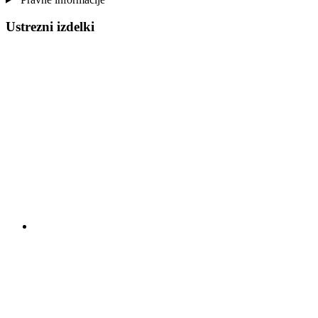
Ustrezni izdelki