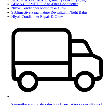
BEMA COSMETICI Anti-Frizz Conditioner
Niyok Conditioner Moisture & Glow
Sublimactive Peau mature Revitalizing Night Balm
Niyok Conditioner Repair & Glow
Slovenija: standardna dostava brezplačna za pošiljke
nad