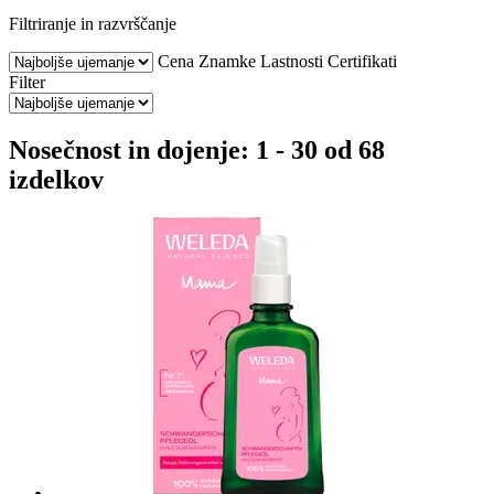
Filtriranje in razvrščanje
Cena
Znamke
Lastnosti
Certifikati
Filter
Nosečnost in dojenje: 1 - 30 od 68
izdelkov