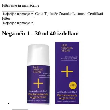
Filtriranje in razvrščanje
Cena
Tip kože
Znamke
Lastnosti
Certifikati
Filter
Nega oči: 1 - 30 od 40 izdelkov