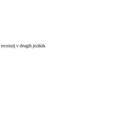
 recenzij v drugih jezikih.