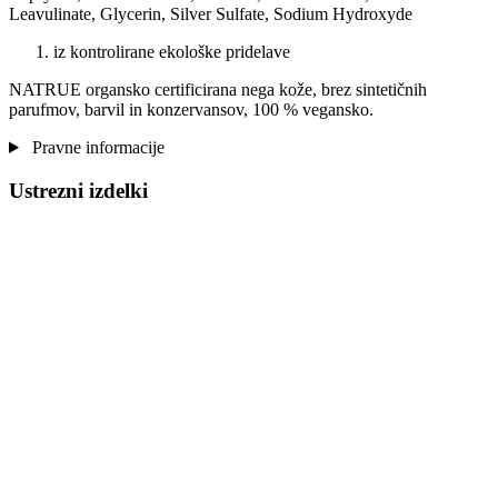
Leavulinate, Glycerin, Silver Sulfate, Sodium Hydroxyde
iz kontrolirane ekološke pridelave
NATRUE organsko certificirana nega kože, brez sintetičnih
parufmov, barvil in konzervansov, 100 % vegansko.
Pravne informacije
Ustrezni izdelki