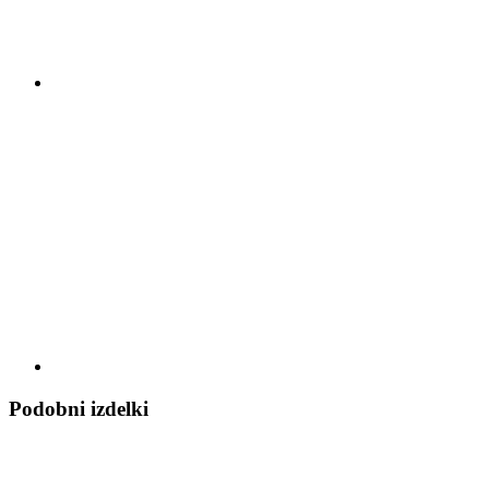
Podobni izdelki