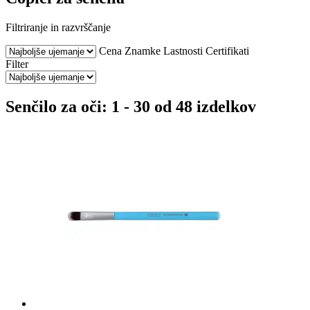
Filtriranje in razvrščanje
Cena
Znamke
Lastnosti
Certifikati
Filter
Senčilo za oči: 1 - 30 od 48 izdelkov