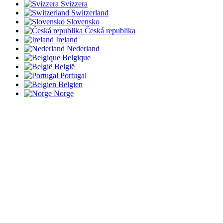
Svizzera
Switzerland
Slovensko
Česká republika
Ireland
Nederland
Belgique
België
Portugal
Belgien
Norge