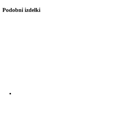
Podobni izdelki