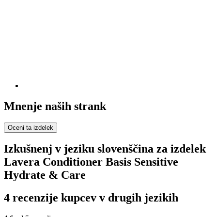
Mnenje naših strank
Oceni ta izdelek
Izkušnenj v jeziku slovenščina za izdelek
Lavera Conditioner Basis Sensitive
Hydrate & Care
4 recenzije kupcev v drugih jezikih