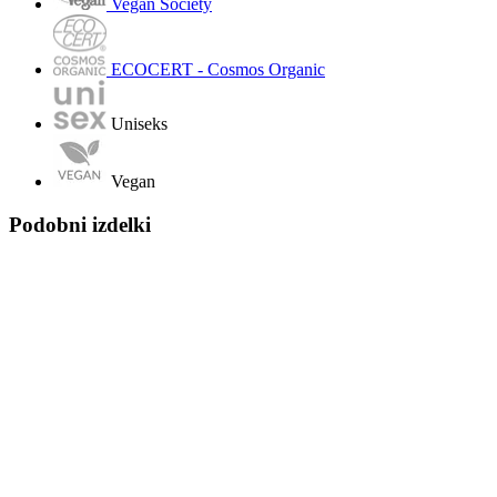
Vegan Society
ECOCERT - Cosmos Organic
Uniseks
Vegan
Podobni izdelki