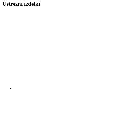
Ustrezni izdelki