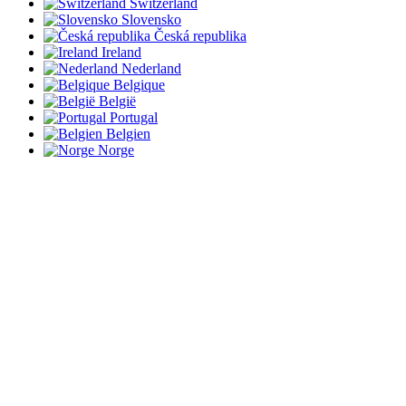
Switzerland
Slovensko
Česká republika
Ireland
Nederland
Belgique
België
Portugal
Belgien
Norge