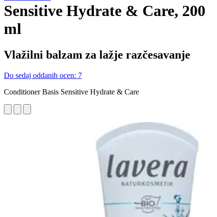
Sensitive Hydrate & Care, 200
ml
Vlažilni balzam za lažje razčesavanje
Do sedaj oddanih ocen: 7
Conditioner Basis Sensitive Hydrate & Care