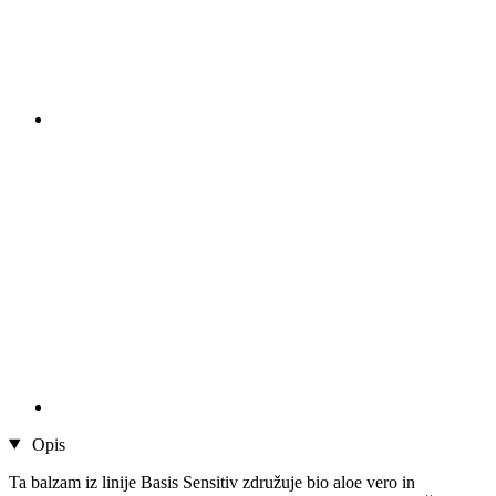
Opis
Ta balzam iz linije Basis Sensitiv združuje bio aloe vero in