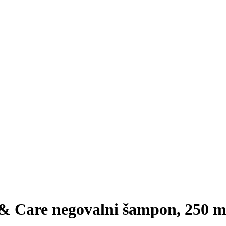
 & Care negovalni šampon, 250 m