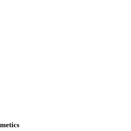
metics