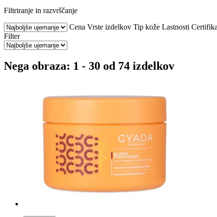
Filtriranje in razvrščanje
Cena
Vrste izdelkov
Tip kože
Lastnosti
Certifika
Filter
Nega obraza: 1 - 30 od 74 izdelkov