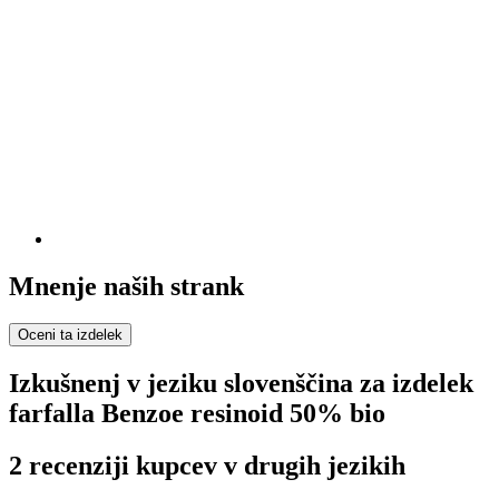
Mnenje naših strank
Oceni ta izdelek
Izkušnenj v jeziku slovenščina za izdelek
farfalla Benzoe resinoid 50% bio
2 recenziji kupcev v drugih jezikih