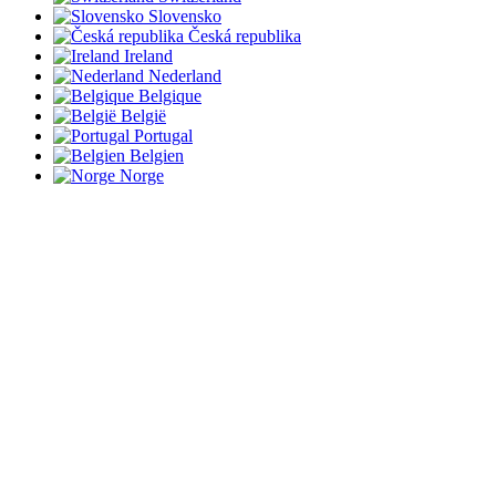
Slovensko
Česká republika
Ireland
Nederland
Belgique
België
Portugal
Belgien
Norge