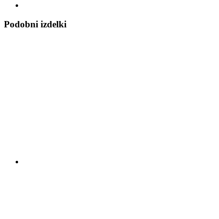
Podobni izdelki