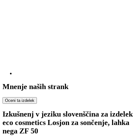
Mnenje naših strank
Oceni ta izdelek
Izkušnenj v jeziku slovenščina za izdelek
eco cosmetics Losjon za sončenje, lahka
nega ZF 50