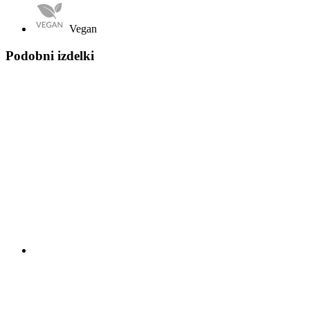
Vegan
Podobni izdelki