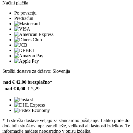
Načini plačila
Po povzetju
Predračun
Stroški dostave za državo: Slovenija
nad € 42,90
brezplačno*
nad € 0,00
€ 5,29
* Ti stroški dostave veljajo za standardno pošiljanje. Lahko pride do
dodatnih stroškov, npr. zaradi teže, velikosti ali lastnosti izdelkov. Te
informacije najdete neposredno v opisu izdelka.