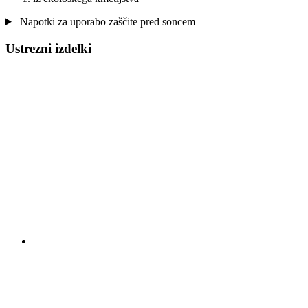
Napotki za uporabo zaščite pred soncem
Ustrezni izdelki