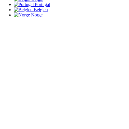
Portugal
Belgien
Norge