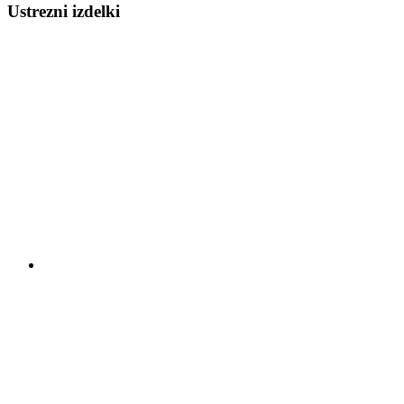
Ustrezni izdelki