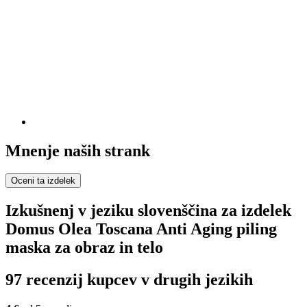
Mnenje naših strank
Oceni ta izdelek
Izkušnenj v jeziku slovenščina za izdelek
Domus Olea Toscana Anti Aging piling
maska za obraz in telo
97 recenzij kupcev v drugih jezikih