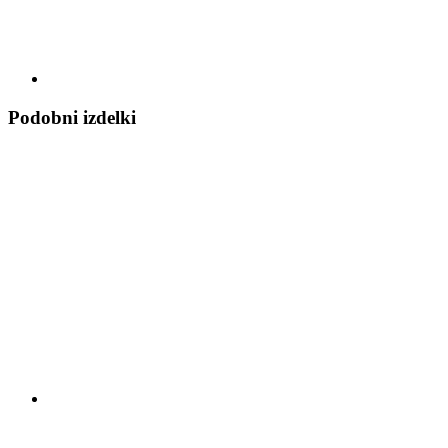
Podobni izdelki