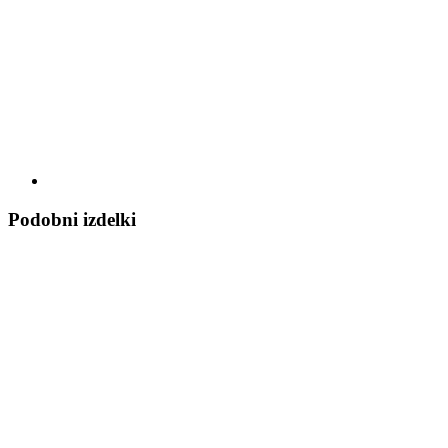
Podobni izdelki