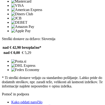
Stroški dostave za državo: Slovenija
nad € 42,90
brezplačno*
nad € 0,00
€ 5,29
* Ti stroški dostave veljajo za standardno pošiljanje. Lahko pride do
dodatnih stroškov, npr. zaradi teže, velikosti ali lastnosti izdelkov. Te
informacije najdete neposredno v opisu izdelka.
Pomoč in podpora
Kako oddati naročilo