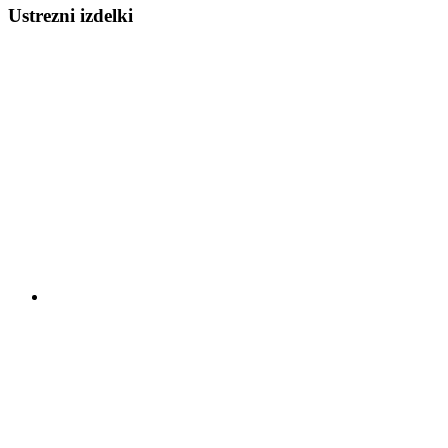
Ustrezni izdelki