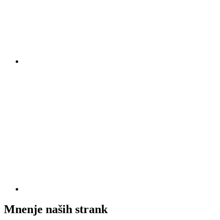
Mnenje naših strank