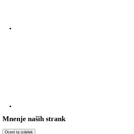
Mnenje naših strank
Oceni ta izdelek