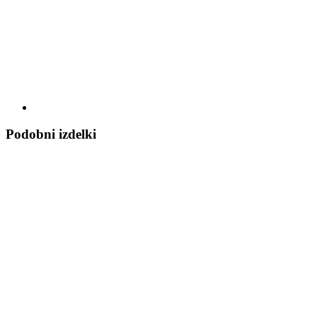
Podobni izdelki