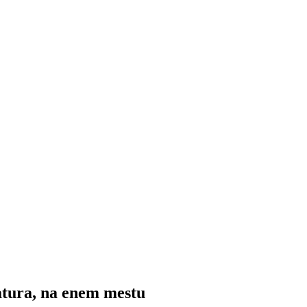
atura, na enem mestu