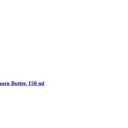
uru Butter, 150 ml