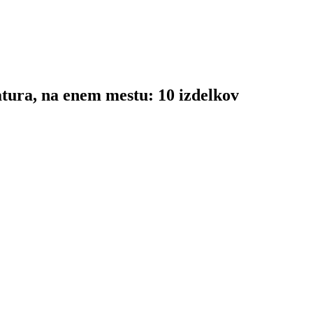
tura, na enem mestu: 10 izdelkov