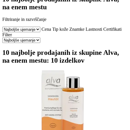
na enem mestu
Filtriranje in razvrščanje
Cena
Tip kože
Znamke
Lastnosti
Certifikati
Filter
10 najbolje prodajanih iz skupine Alva,
na enem mestu: 10 izdelkov