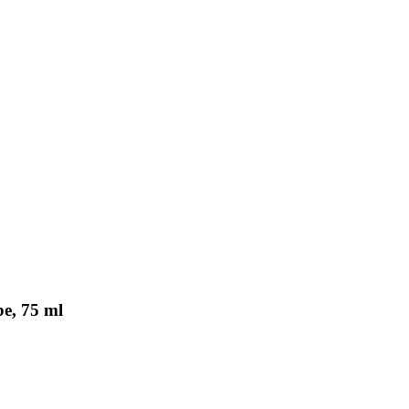
e, 75 ml