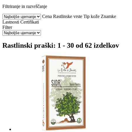
Filtriranje in razvrščanje
Cena
Rastlinske vrste
Tip kože
Znamke
Lastnosti
Certifikati
Filter
Rastlinski praški: 1 - 30 od 62 izdelkov