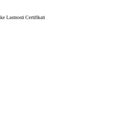
ke
Lastnosti
Certifikati